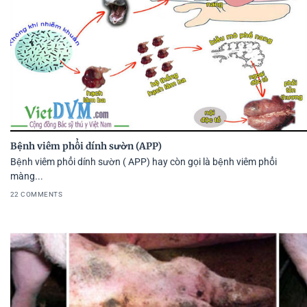
Bệnh viêm phổi dính sườn (APP)
Bệnh viêm phổi dính sườn ( APP) hay còn gọi là bệnh viêm phổi
màng...
22 COMMENTS