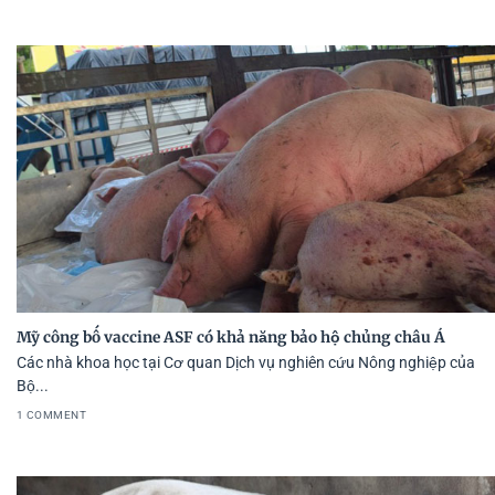
Mỹ công bố vaccine ASF có khả năng bảo hộ chủng châu Á
Các nhà khoa học tại Cơ quan Dịch vụ nghiên cứu Nông nghiệp của
Bộ...
1 COMMENT