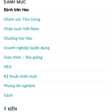
DANH MỤC
Bệnh trên Heo
Chăm sóc Thú Cưng
Chăn nuôi Việt Nam
Chuồng trại Heo
Doanh nghiệp tuyển dụng
Giáo trình – Bài giảng
HEO
Kỹ thuật chăn nuôi
Phòng thí nghiệm
Sách
Ý KIẾN