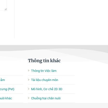
Thông tin khác
Thông tin Việc làm
 cầm
Tài liệu chuyên môn
cưng (Pet)
Mô hình, Cơ chế 2D 3D
nuôi khác
Chuồng trại chăn nuôi