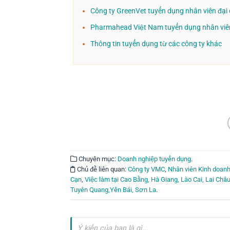
Công ty GreenVet tuyển dụng nhân viên đại 
Pharmahead Việt Nam tuyển dụng nhân viê
Thông tin tuyển dụng từ các công ty khác
Chuyên mục:
Doanh nghiệp tuyển dụng
.
Chủ đề liên quan:
Công ty VMC
,
Nhân viên Kinh doanh
Cạn
,
Việc làm tại Cao Bằng, Hà Giang, Lào Cai, Lai Châu
Tuyên Quang,Yên Bái, Sơn La
.