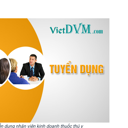
n dụng nhân viên kinh doanh thuốc thú y