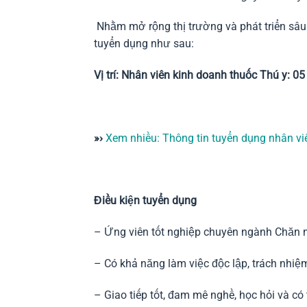
Nhằm mở rộng thị trường và phát triển sâu 
tuyển dụng như sau:
Vị trí: Nhân viên kinh doanh thuốc Thú y: 0
»›
Xem nhiều: Thông tin tuyển dụng nhân vi
Điều kiện tuyển dụng
– Ứng viên tốt nghiệp chuyên ngành Chăn n
– Có khả năng làm việc độc lập, trách nhiệm
– Giao tiếp tốt, đam mê nghề, học hỏi và có 