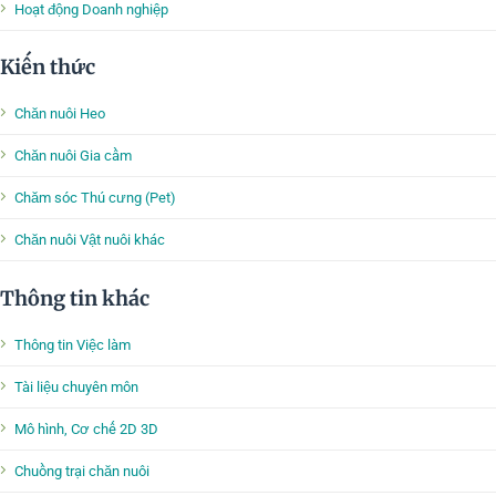
Hoạt động Doanh nghiệp
Kiến thức
Chăn nuôi Heo
Chăn nuôi Gia cầm
Chăm sóc Thú cưng (Pet)
Chăn nuôi Vật nuôi khác
Thông tin khác
Thông tin Việc làm
Tài liệu chuyên môn
Mô hình, Cơ chế 2D 3D
Chuồng trại chăn nuôi