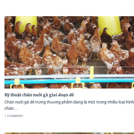
Kỹ thuật chăn nuôi gà giai đoạn đẻ
Chăn nuôi gà đẻ trứng thương phẩm đang là một trong nhiều loại hình
chăn...
1 COMMENT