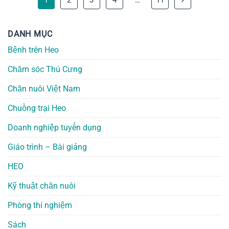
DANH MỤC
Bệnh trên Heo
Chăm sóc Thú Cưng
Chăn nuôi Việt Nam
Chuồng trại Heo
Doanh nghiệp tuyển dụng
Giáo trình – Bài giảng
HEO
Kỹ thuật chăn nuôi
Phòng thí nghiệm
Sách