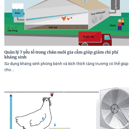
Quản lý 7 yếu tố trong chăn nuôi gia cầm giúp giảm chi phí
kháng sinh
Sử dụng kháng sinh phòng bệnh và kích thích tăng trưởng có thể giúp
cho...