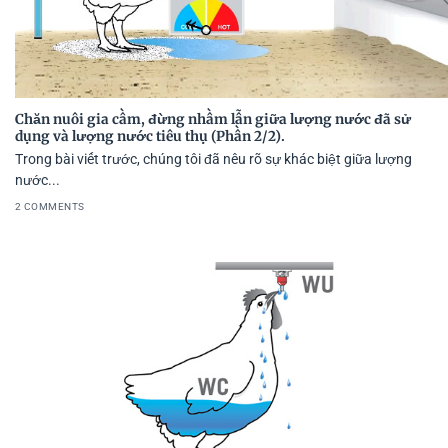
Chăn nuôi gia cầm, đừng nhầm lẫn giữa lượng nước đã sử
dụng và lượng nước tiêu thụ (Phần 2/2).
Trong bài viết trước, chúng tôi đã nêu rõ sự khác biệt giữa lượng
nước...
2 COMMENTS