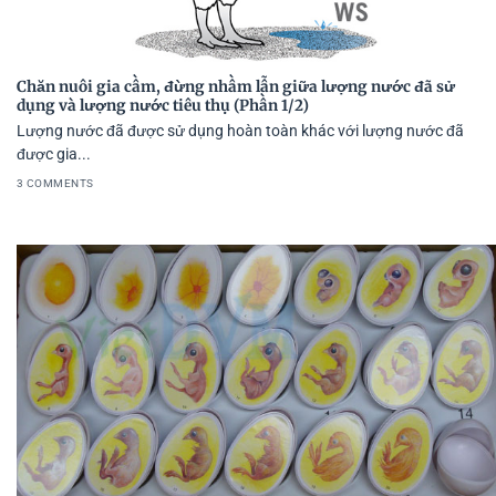
Chăn nuôi gia cầm, đừng nhầm lẫn giữa lượng nước đã sử
dụng và lượng nước tiêu thụ (Phần 1/2)
Lượng nước đã được sử dụng hoàn toàn khác với lượng nước đã
được gia...
3 COMMENTS