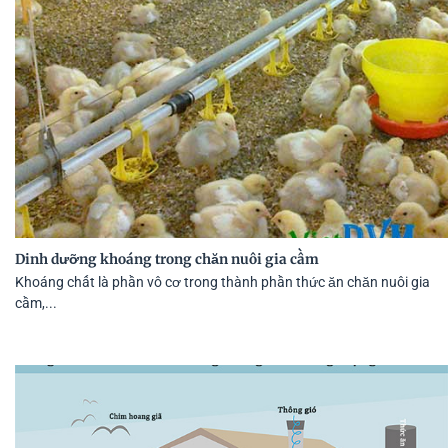
Dinh dưỡng khoáng trong chăn nuôi gia cầm
Khoáng chất là phần vô cơ trong thành phần thức ăn chăn nuôi gia
cầm,...