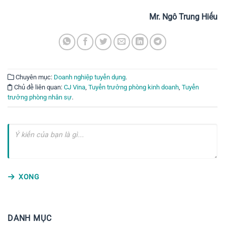
Mr. Ngô Trung Hiếu
Chuyên mục:
Doanh nghiệp tuyển dụng
.
Chủ đề liên quan:
CJ Vina
,
Tuyển trưởng phòng kinh doanh
,
Tuyển
trưởng phòng nhân sự
.
XONG
DANH MỤC