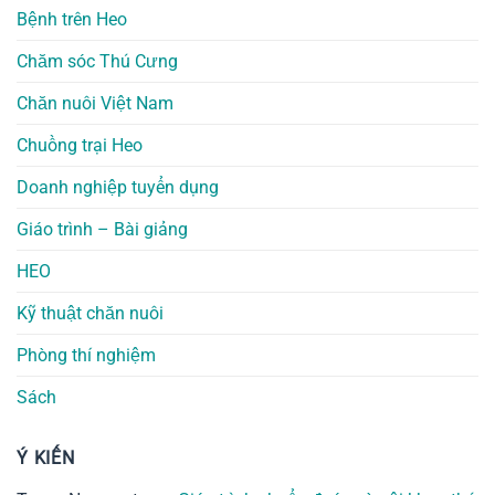
Bệnh trên Heo
Chăm sóc Thú Cưng
Chăn nuôi Việt Nam
Chuồng trại Heo
Doanh nghiệp tuyển dụng
Giáo trình – Bài giảng
HEO
Kỹ thuật chăn nuôi
Phòng thí nghiệm
Sách
Ý KIẾN