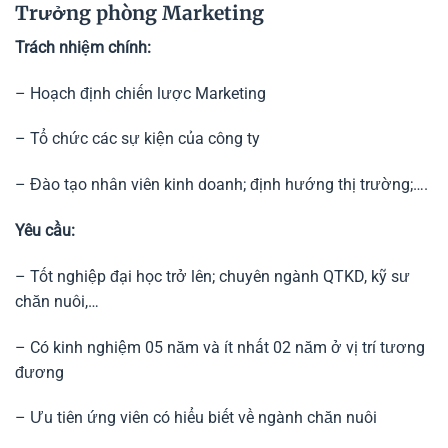
Trưởng phòng Marketing
Trách nhiệm chính:
– Hoạch định chiến lược Marketing
– Tổ chức các sự kiện của công ty
– Đào tạo nhân viên kinh doanh; định hướng thị trường;….
Yêu cầu:
– Tốt nghiệp đại học trở lên; chuyên ngành QTKD, kỹ sư
chăn nuôi,…
– Có kinh nghiệm 05 năm và ít nhất 02 năm ở vị trí tương
đương
– Ưu tiên ứng viên có hiểu biết về ngành chăn nuôi