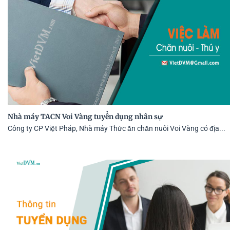
Nhà máy TACN Voi Vàng tuyển dụng nhân sự
Công ty CP Việt Pháp, Nhà máy Thức ăn chăn nuôi Voi Vàng có địa...