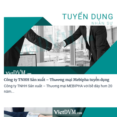
Công ty TNHH Sản xuất – Thương mại Mebipha tuyển dụng
Công ty TNHH Sản xuất – Thương mại MEBIPHA với bề dày hơn 20
năm...