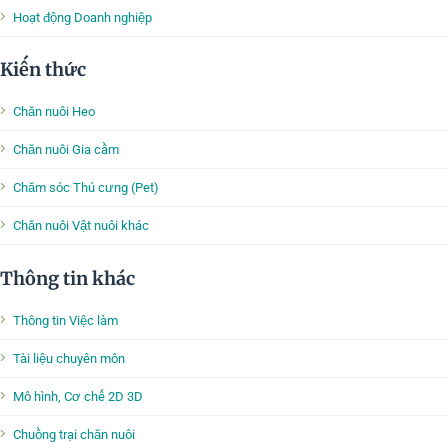
Hoạt động Doanh nghiệp
Kiến thức
Chăn nuôi Heo
Chăn nuôi Gia cầm
Chăm sóc Thú cưng (Pet)
Chăn nuôi Vật nuôi khác
Thông tin khác
Thông tin Việc làm
Tài liệu chuyên môn
Mô hình, Cơ chế 2D 3D
Chuồng trại chăn nuôi