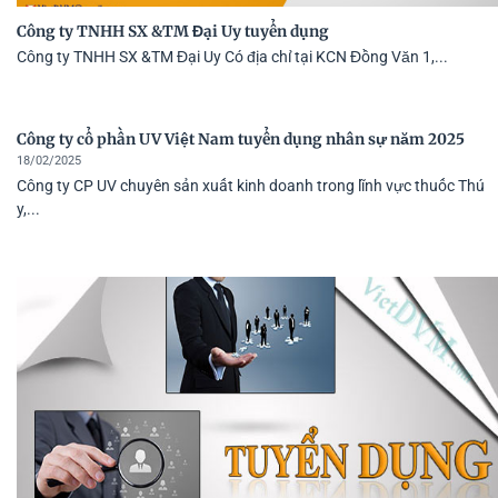
Công ty TNHH SX &TM Đại Uy tuyển dụng
Công ty TNHH SX &TM Đại Uy Có địa chỉ tại KCN Đồng Văn 1,...
Công ty cổ phần UV Việt Nam tuyển dụng nhân sự năm 2025
18/02/2025
Công ty CP UV chuyên sản xuất kinh doanh trong lĩnh vực thuốc Thú
y,...