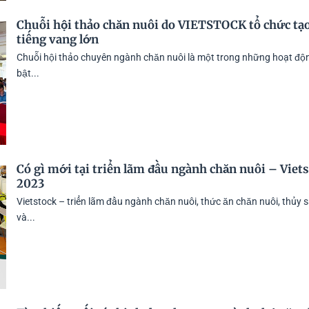
Chuỗi hội thảo chăn nuôi do VIETSTOCK tổ chức tạ
tiếng vang lớn
Chuỗi hội thảo chuyên ngành chăn nuôi là một trong những hoạt độn
bật...
Có gì mới tại triển lãm đầu ngành chăn nuôi – Viet
2023
Vietstock – triển lãm đầu ngành chăn nuôi, thức ăn chăn nuôi, thủy 
và...