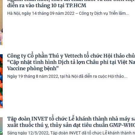
diễn ra vào tháng 10 tại TP.HCM
Hà Nội, ngày 14 tháng 09 năm 2022 – Công ty Dịch vụ Triển lãm...
Công ty Cổ phần Thú y Vettech tổ chức Hội thảo chủ
“Cập nhật tình hình Dịch tả lợn Châu phi tại Việt N
Vaccine phòng bệnh”
Ngày 19 tháng 8 năm 2022, tại hà Nội đã diễn ra cuộc Hội thảo...
Tập đoàn INVET tổ chức Lễ khánh thành nhà máy s
xuất thuốc thú y, thủy sản đạt tiêu chuẩn GMP-WH
Sáng ngày 12/5/2022, Tập đoàn INVET đã tổ chức Lễ khánh thành 