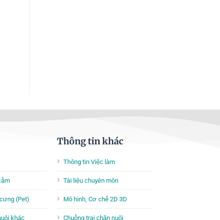
Thông tin khác
Thông tin Việc làm
 cầm
Tài liệu chuyên môn
cưng (Pet)
Mô hình, Cơ chế 2D 3D
nuôi khác
Chuồng trại chăn nuôi