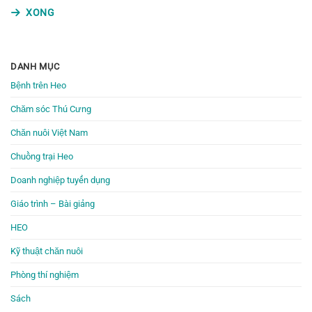
XONG
DANH MỤC
Bệnh trên Heo
Chăm sóc Thú Cưng
Chăn nuôi Việt Nam
Chuồng trại Heo
Doanh nghiệp tuyển dụng
Giáo trình – Bài giảng
HEO
Kỹ thuật chăn nuôi
Phòng thí nghiệm
Sách