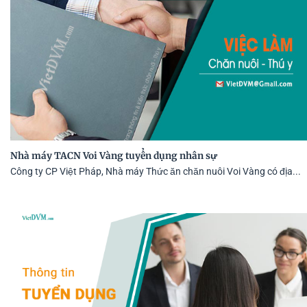
Nhà máy TACN Voi Vàng tuyển dụng nhân sự
Công ty CP Việt Pháp, Nhà máy Thức ăn chăn nuôi Voi Vàng có địa...