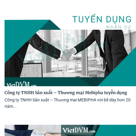
Công ty TNHH Sản xuất – Thương mại Mebipha tuyển dụng
Công ty TNHH Sản xuất – Thương mại MEBIPHA với bề dày hơn 20
năm...