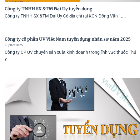
Công ty TNHH SX &TM Đại Uy tuyển dụng
Công ty TNHH SX &TM Đại Uy Có địa chỉ tại KCN Đồng Văn 1,...
Công ty cổ phần UV Việt Nam tuyển dụng nhân sự năm 2025
18/02/2025
Công ty CP UV chuyên sản xuất kinh doanh trong lĩnh vực thuốc Thú
y,...