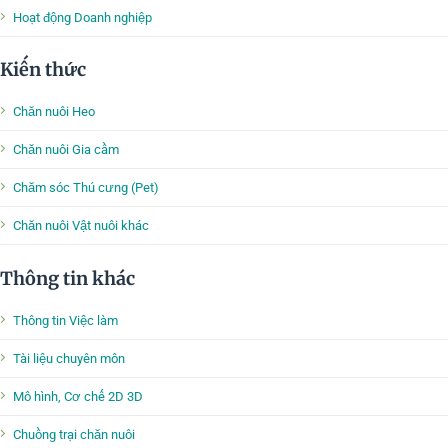
Hoạt động Doanh nghiệp
Kiến thức
Chăn nuôi Heo
Chăn nuôi Gia cầm
Chăm sóc Thú cưng (Pet)
Chăn nuôi Vật nuôi khác
Thông tin khác
Thông tin Việc làm
Tài liệu chuyên môn
Mô hình, Cơ chế 2D 3D
Chuồng trại chăn nuôi