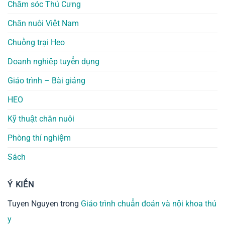
Chăm sóc Thú Cưng
Chăn nuôi Việt Nam
Chuồng trại Heo
Doanh nghiệp tuyển dụng
Giáo trình – Bài giảng
HEO
Kỹ thuật chăn nuôi
Phòng thí nghiệm
Sách
Ý KIẾN
Tuyen Nguyen
trong
Giáo trình chuẩn đoán và nội khoa thú
y