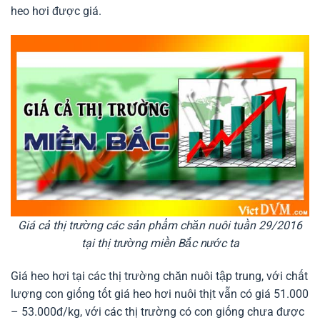
heo hơi được giá.
Giá cả thị trường các sản phẩm chăn nuôi tuần 29/2016
tại thị trường miền Bắc nước ta
Giá heo hơi tại các thị trường chăn nuôi tập trung, với chất
lượng con giống tốt giá heo hơi nuôi thịt vẫn có giá 51.000
– 53.000đ/kg, với các thị trường có con giống chưa được