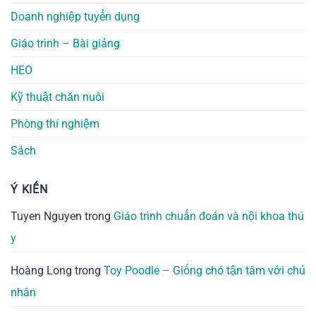
Doanh nghiệp tuyển dụng
Giáo trình – Bài giảng
HEO
Kỹ thuật chăn nuôi
Phòng thí nghiệm
Sách
Ý KIẾN
Tuyen Nguyen
trong
Giáo trình chuẩn đoán và nội khoa thú
y
Hoàng Long
trong
Toy Poodle – Giống chó tận tâm với chủ
nhân