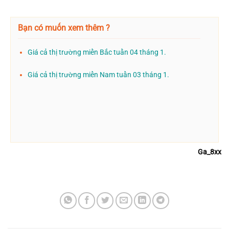
Bạn có muốn xem thêm ?
Giá cả thị trường miền Bắc tuần 04 tháng 1.
Giá cả thị trường miền Nam tuần 03 tháng 1.
Ga_8xx