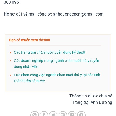
383 095
Hồ sơ gửi về mail công ty: anhduongcpcn@gmail.com
Bạn có muốn xem thêm!!!
Các trang trại chăn nuôi tuyển dụng kỹ thuật
Các doanh nghiệp trong ngành chăn nuôi thú y tuyển
dụng nhân viên
Lựa chọn công việc ngành chăn nuôi thú y tại các tỉnh
thành trên cả nước
Thông tin được chia sẻ
Trang trại Ánh Dương