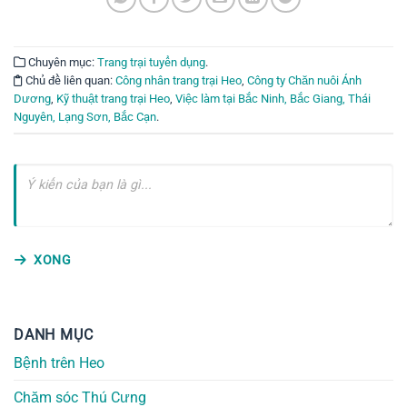
Chuyên mục:
Trang trại tuyển dụng
.
Chủ đề liên quan:
Công nhân trang trại Heo
,
Công ty Chăn nuôi Ánh
Dương
,
Kỹ thuật trang trại Heo
,
Việc làm tại Bắc Ninh, Bắc Giang, Thái
Nguyên, Lạng Sơn, Bắc Cạn
.
XONG
DANH MỤC
Bệnh trên Heo
Chăm sóc Thú Cưng