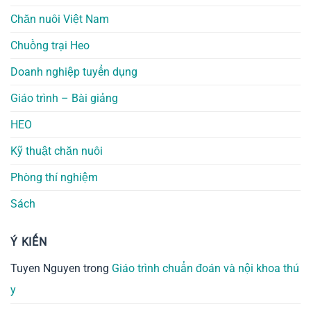
Chăn nuôi Việt Nam
Chuồng trại Heo
Doanh nghiệp tuyển dụng
Giáo trình – Bài giảng
HEO
Kỹ thuật chăn nuôi
Phòng thí nghiệm
Sách
Ý KIẾN
Tuyen Nguyen
trong
Giáo trình chuẩn đoán và nội khoa thú
y