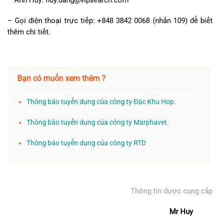
– Gọi điện thoại trực tiếp: +848 3842 0068 (nhấn 109) để biết
thêm chi tiết.
Bạn có muốn xem thêm ?
Thông báo tuyển dụng của công ty Đặc Khu Hop.
Thông báo tuyển dụng của công ty Marphavet.
Thông báo tuyển dụng của công ty RTD
Thông tin được cung cấp
Mr Huy