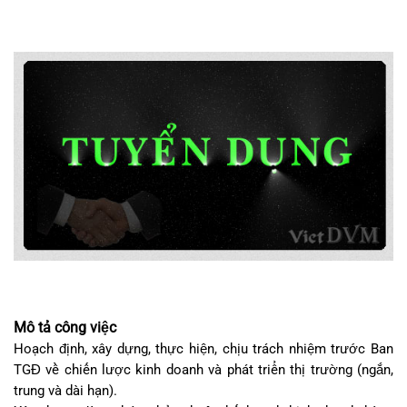
Mô tả công việc
Hoạch định, xây dựng, thực hiện, chịu trách nhiệm trước Ban
TGĐ về chiến lược kinh doanh và phát triển thị trường (ngắn,
trung và dài hạn).