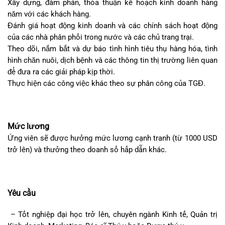
Xây dựng, đàm phán, thỏa thuận kế hoạch kinh doanh hàng
năm với các khách hàng.
Đánh giá hoạt động kinh doanh và các chính sách hoạt động
của các nhà phân phối trong nước và các chủ
trang trại.
Theo dõi, nắm bắt và dự báo tình hình tiêu thụ hàng hóa, tình
hình chăn nuôi, dịch bệnh và các thông tin thị trường liên quan
để đưa ra các giải pháp kịp thời.
Thực hiện các công việc khác theo sự phân công của TGĐ.
Mức lương
Ứng viên sẽ được hưởng mức lương cạnh tranh (từ 1000 USD
trở lên) và thưởng theo doanh số hấp dẫn
khác.
Yêu cầu
– Tốt nghiệp đại học trở lên, chuyên ngành Kinh tế, Quản trị