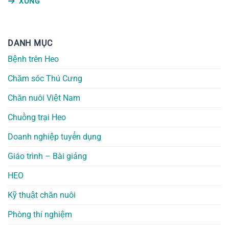
XONG
DANH MỤC
Bệnh trên Heo
Chăm sóc Thú Cưng
Chăn nuôi Việt Nam
Chuồng trại Heo
Doanh nghiệp tuyển dụng
Giáo trình – Bài giảng
HEO
Kỹ thuật chăn nuôi
Phòng thí nghiệm