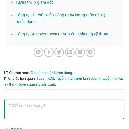
Tuyển trợ lý giám đốc.
Công ty CP Phát triển Công nghệ Nông thôn (RTD)
tuyển dụng
Công ty Greenvet tuyển nhân viên maketing kỹ thuật.
Chuyên mục:
Doanh nghiệp tuyển dụng
.
Chủ đề liên quan:
Tuyển KCS
,
Tuyển nhân viên kinh doanh
,
tuyển nữ bác
sỹ thú y
,
Tuyển quản lý sản xuất
.