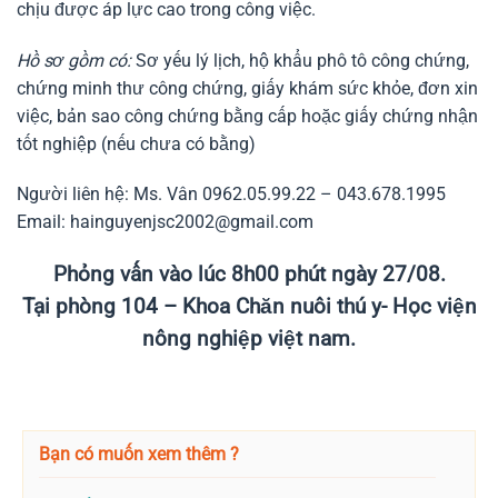
chịu được áp lực cao trong công việc.
Hồ sơ gồm có:
Sơ yếu lý lịch, hộ khẩu phô tô công chứng,
chứng minh thư công chứng, giấy khám sức khỏe, đơn xin
việc, bản sao công chứng bằng cấp hoặc giấy chứng nhận
tốt nghiệp (nếu chưa có bằng)
Người liên hệ: Ms. Vân 0962.05.99.22 – 043.678.1995
Email: hainguyenjsc2002@gmail.com
Phỏng vấn vào lúc 8h00 phút ngày 27/08.
Tại phòng 104 – Khoa Chăn nuôi thú y- Học viện
nông nghiệp việt nam.
Bạn có muốn xem thêm ?