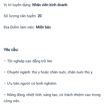
Vị trí tuyển dụng:
Nhân viên kinh doanh
Số lượng cần tuyển:
20
Địa Điểm làm việc:
Miền bắc
Yêu cầu:
– Tốt nghiệp cao đẳng trở lên
– Chuyên ngành: thú y hoặc chăn nuôi, chăn nuôi thú y.
– Ưu tiên người có kinh nghiệm.
– Năng động, nhiệt tình, sáng tạo, có trách nhiệm cao trong
công việc.