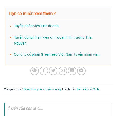
Bạn có muốn xem thêm ?
Tuyển nhân viên kinh doanh.
Tuyển dụng nhân viên kinh doanh thị trường Thái
Nguyên.
Công ty cổ phần Greenfeed Việt Nam tuyển nhân viên.
Chuyên mục:
Doanh nghiệp tuyển dụng
. Đánh dấu
liên kết cố định
.