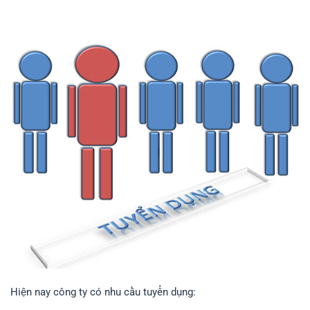
Hiện nay công ty có nhu cầu tuyển dụng: