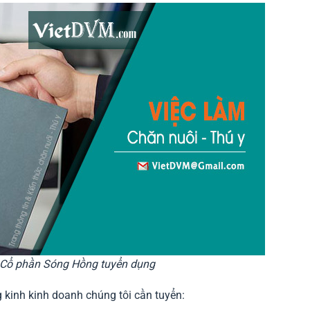
 Cổ phần Sóng Hồng tuyển dụng
 kinh kinh doanh chúng tôi cần tuyển: