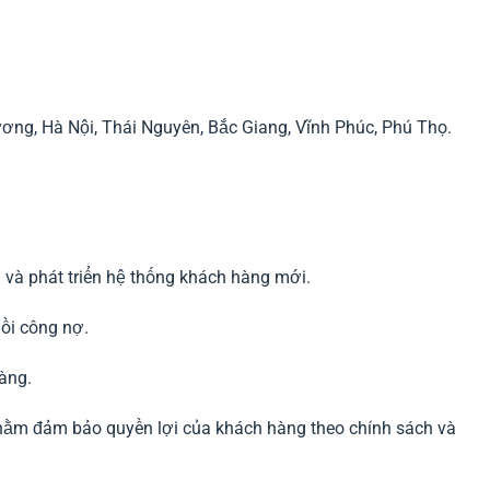
ương, Hà Nội, Thái Nguyên, Bắc Giang, Vĩnh Phúc, Phú Thọ.
 và phát triển hệ thống khách hàng mới.
hồi công nợ.
hàng.
nhằm đảm bảo quyền lợi của khách hàng theo chính sách và