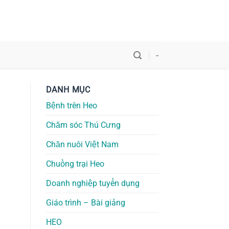
-
DANH MỤC
Bệnh trên Heo
Chăm sóc Thú Cưng
Chăn nuôi Việt Nam
Chuồng trại Heo
Doanh nghiệp tuyển dụng
Giáo trình – Bài giảng
HEO