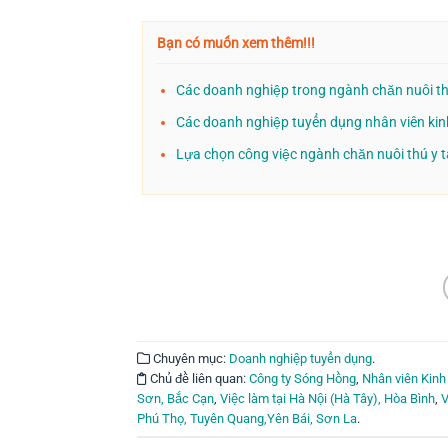
Bạn có muốn xem thêm!!!
Các doanh nghiệp trong ngành chăn nuôi th
Các doanh nghiệp tuyển dụng nhân viên kin
Lựa chọn công việc ngành chăn nuôi thú y tạ
Chuyên mục:
Doanh nghiệp tuyển dụng
.
Chủ đề liên quan:
Công ty Sóng Hồng
,
Nhân viên Kinh
Sơn, Bắc Cạn
,
Việc làm tại Hà Nội (Hà Tây), Hòa Bình
,
V
Phú Thọ, Tuyên Quang,Yên Bái, Sơn La
.