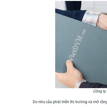
Công ty
Do nhu cầu phát triển thị trường và mở rộng