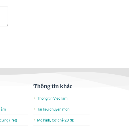
Thông tin khác
Thông tin Việc làm
 cầm
Tài liệu chuyên môn
cưng (Pet)
Mô hình, Cơ chế 2D 3D