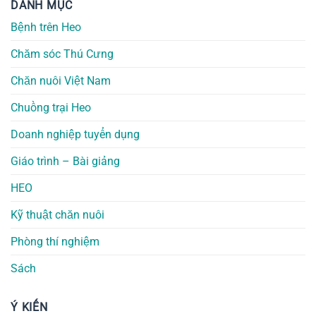
DANH MỤC
Bệnh trên Heo
Chăm sóc Thú Cưng
Chăn nuôi Việt Nam
Chuồng trại Heo
Doanh nghiệp tuyển dụng
Giáo trình – Bài giảng
HEO
Kỹ thuật chăn nuôi
Phòng thí nghiệm
Sách
Ý KIẾN