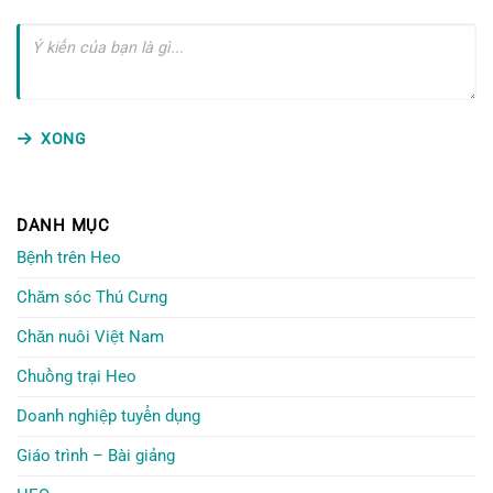
XONG
DANH MỤC
Bệnh trên Heo
Chăm sóc Thú Cưng
Chăn nuôi Việt Nam
Chuồng trại Heo
Doanh nghiệp tuyển dụng
Giáo trình – Bài giảng