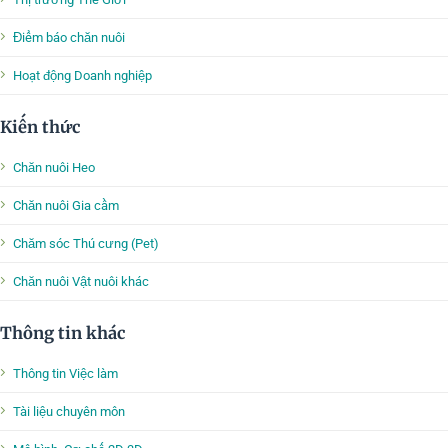
Điểm báo chăn nuôi
Hoạt động Doanh nghiệp
Kiến thức
Chăn nuôi Heo
Chăn nuôi Gia cầm
Chăm sóc Thú cưng (Pet)
Chăn nuôi Vật nuôi khác
Thông tin khác
Thông tin Việc làm
Tài liệu chuyên môn