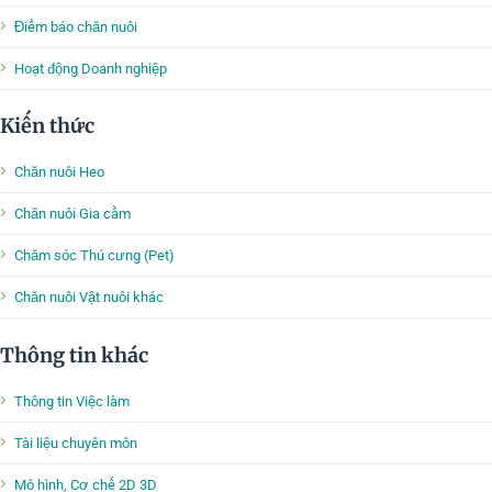
Điểm báo chăn nuôi
Hoạt động Doanh nghiệp
Kiến thức
Chăn nuôi Heo
Chăn nuôi Gia cầm
Chăm sóc Thú cưng (Pet)
Chăn nuôi Vật nuôi khác
Thông tin khác
Thông tin Việc làm
Tài liệu chuyên môn
Mô hình, Cơ chế 2D 3D