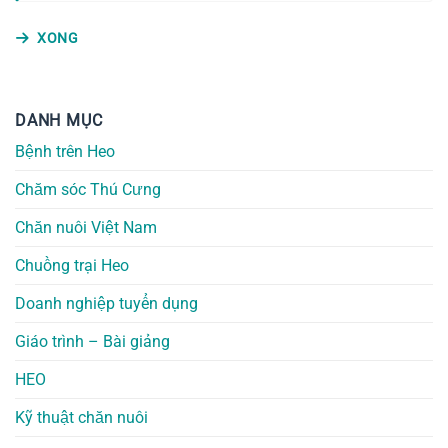
XONG
DANH MỤC
Bệnh trên Heo
Chăm sóc Thú Cưng
Chăn nuôi Việt Nam
Chuồng trại Heo
Doanh nghiệp tuyển dụng
Giáo trình – Bài giảng
HEO
Kỹ thuật chăn nuôi