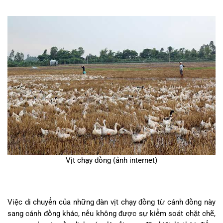
Vịt chạy đồng (ảnh internet)
Việc di chuyển của những đàn vịt chạy đồng từ cánh đồng này
sang cánh đồng khác, nếu không được sự kiểm soát chặt chẽ,