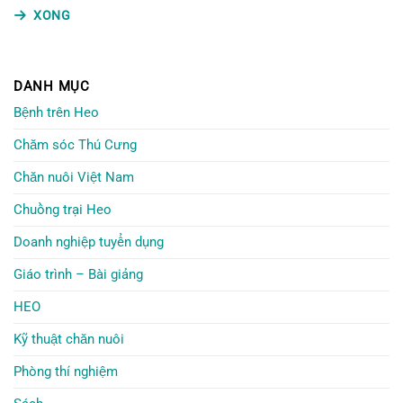
XONG
DANH MỤC
Bệnh trên Heo
Chăm sóc Thú Cưng
Chăn nuôi Việt Nam
Chuồng trại Heo
Doanh nghiệp tuyển dụng
Giáo trình – Bài giảng
HEO
Kỹ thuật chăn nuôi
Phòng thí nghiệm