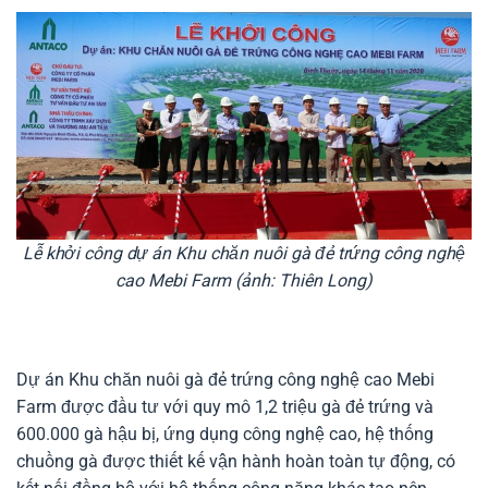
Lễ khởi công dự án Khu chăn nuôi gà đẻ trứng công nghệ
cao Mebi Farm (ảnh: Thiên Long)
Dự án Khu chăn nuôi gà đẻ trứng công nghệ cao Mebi
Farm được đầu tư với quy mô 1,2 triệu gà đẻ trứng và
600.000 gà hậu bị, ứng dụng công nghệ cao, hệ thống
chuồng gà được thiết kế vận hành hoàn toàn tự động, có