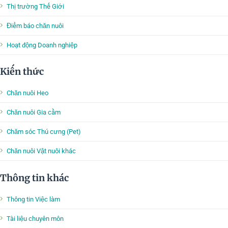
Thị trường Thế Giới
Điểm báo chăn nuôi
Hoạt động Doanh nghiệp
Kiến thức
Chăn nuôi Heo
Chăn nuôi Gia cầm
Chăm sóc Thú cưng (Pet)
Chăn nuôi Vật nuôi khác
Thông tin khác
Thông tin Việc làm
Tài liệu chuyên môn