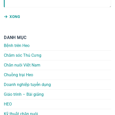
XONG
DANH MỤC
Bệnh trên Heo
Chăm sóc Thú Cưng
Chăn nuôi Việt Nam
Chuồng trại Heo
Doanh nghiệp tuyển dụng
Giáo trình – Bài giảng
HEO
Kỹ thuật chăn nuôi