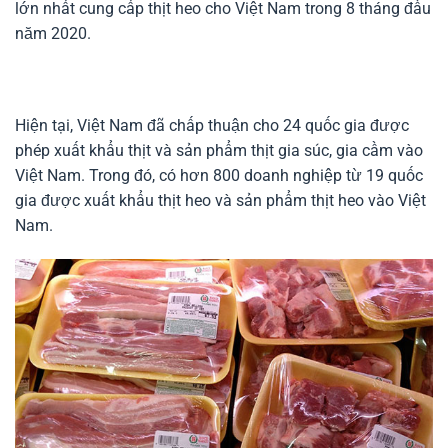
lớn nhất cung cấp thịt heo cho Việt Nam trong 8 tháng đầu
năm 2020.
Hiện tại, Việt Nam đã chấp thuận cho 24 quốc gia được
phép xuất khẩu thịt và sản phẩm thịt gia súc, gia cầm vào
Việt Nam. Trong đó, có hơn 800 doanh nghiệp từ 19 quốc
gia được xuất khẩu thịt heo và sản phẩm thịt heo vào Việt
Nam.