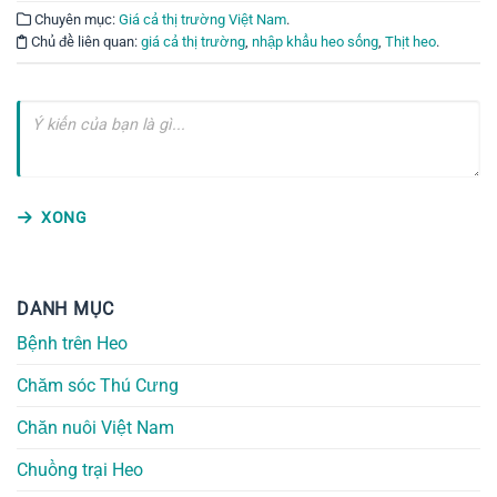
Chuyên mục:
Giá cả thị trường Việt Nam
.
Chủ đề liên quan:
giá cả thị trường
,
nhập khẩu heo sống
,
Thịt heo
.
XONG
DANH MỤC
Bệnh trên Heo
Chăm sóc Thú Cưng
Chăn nuôi Việt Nam
Chuồng trại Heo