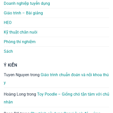
Doanh nghiệp tuyển dụng
Giáo trình – Bài giảng
HEO
Kỹ thuật chăn nuôi
Phòng thí nghiệm
Sách
Ý KIẾN
Tuyen Nguyen
trong
Giáo trình chuẩn đoán và nội khoa thú
y
Hoàng Long
trong
Toy Poodle – Giống chó tận tâm với chủ
nhân