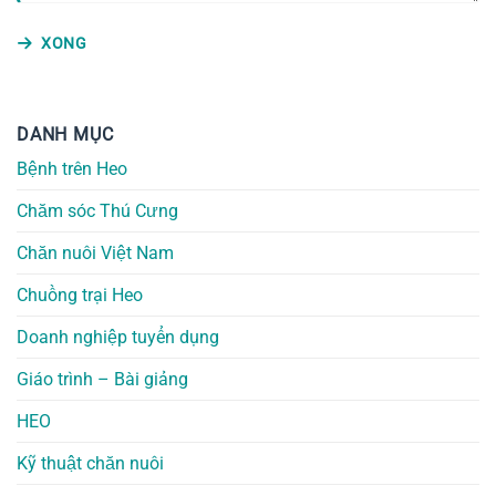
XONG
DANH MỤC
Bệnh trên Heo
Chăm sóc Thú Cưng
Chăn nuôi Việt Nam
Chuồng trại Heo
Doanh nghiệp tuyển dụng
Giáo trình – Bài giảng
HEO
Kỹ thuật chăn nuôi