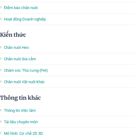
Điểm báo chăn nuôi
Hoạt động Doanh nghiệp
Kiến thức
Chăn nuôi Heo
Chăn nuôi Gia cầm
Chăm sóc Thú cưng (Pet)
Chăn nuôi Vật nuôi khác
Thông tin khác
Thông tin Việc làm
Tài liệu chuyên môn
Mô hình, Cơ chế 2D 3D