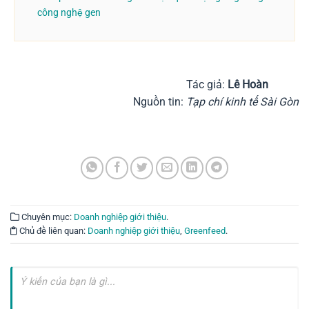
công nghệ gen
Tác giả:
Lê Hoàn
Nguồn tin:
Tạp chí kinh tế Sài Gòn
Chuyên mục:
Doanh nghiệp giới thiệu
.
Chủ đề liên quan:
Doanh nghiệp giới thiệu
,
Greenfeed
.