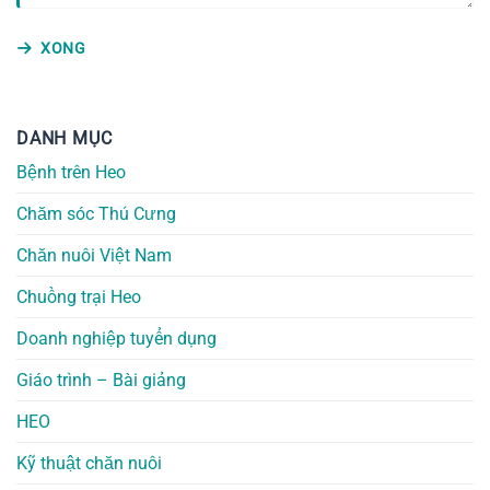
XONG
DANH MỤC
Bệnh trên Heo
Chăm sóc Thú Cưng
Chăn nuôi Việt Nam
Chuồng trại Heo
Doanh nghiệp tuyển dụng
Giáo trình – Bài giảng
HEO
Kỹ thuật chăn nuôi