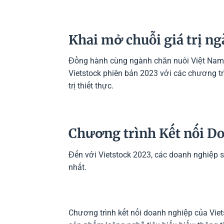
Khai mở chuỗi giá trị n
Đồng hành cùng ngành chăn nuôi Việt Nam g
Vietstock phiên bản 2023 với các chương t
trị thiết thực.
Chương trình Kết nối D
Đến với Vietstock 2023, các doanh nghiệp sẽ
nhất.
Chương trình kết nối doanh nghiệp của Viet