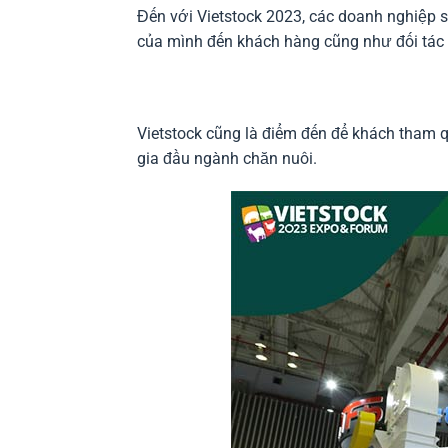
Đến với Vietstock 2023, các doanh nghiệp s
của mình đến khách hàng cũng như đối tác 
Vietstock cũng là điểm đến để khách tham 
gia đầu ngành chăn nuôi.