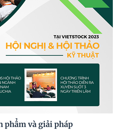
ản phẩm và giải pháp