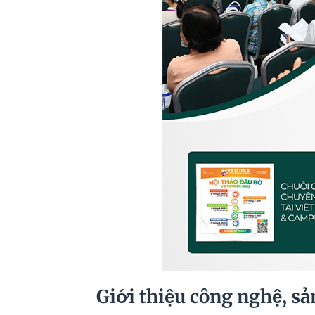
Giới thiệu công nghệ, s