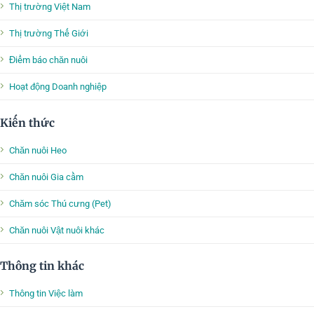
Thị trường Việt Nam
Thị trường Thế Giới
Điểm báo chăn nuôi
Hoạt động Doanh nghiệp
Kiến thức
Chăn nuôi Heo
Chăn nuôi Gia cầm
Chăm sóc Thú cưng (Pet)
Chăn nuôi Vật nuôi khác
Thông tin khác
Thông tin Việc làm