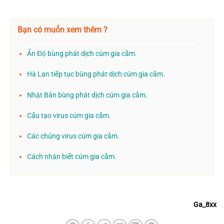
Bạn có muốn xem thêm ?
Ấn Độ bùng phát dịch cúm gia cầm.
Hà Lan tiếp tục bùng phát dịch cúm gia cầm.
Nhật Bản bùng phát dịch cúm gia cầm.
Cấu tạo virus cúm gia cầm.
Các chủng virus cúm gia cầm.
Cách nhận biết cúm gia cầm.
Ga_8xx