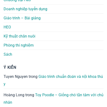
Doanh nghiệp tuyển dụng
Giáo trình – Bài giảng
HEO
Kỹ thuật chăn nuôi
Phòng thí nghiệm
Sách
Ý KIẾN
Tuyen Nguyen
trong
Giáo trình chuẩn đoán và nội khoa thú
y
Hoàng Long
trong
Toy Poodle – Giống chó tận tâm với chủ
nhân