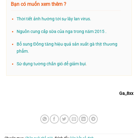
Bạn có muốn xem thêm ?
Thời tiết ảnh hưởng tới sự lây lan virus.
Nguồn cung cấp sữa của nga trong năm 2015 .
Bổ sung Đồng tăng hiệu quả sản xuất gà thịt thương
phẩm.
Sử dụng tường chắn gió để giảm bụi
.
Ga_8xx