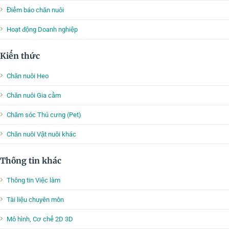
Điểm báo chăn nuôi
Hoạt động Doanh nghiệp
Kiến thức
Chăn nuôi Heo
Chăn nuôi Gia cầm
Chăm sóc Thú cưng (Pet)
Chăn nuôi Vật nuôi khác
Thông tin khác
Thông tin Việc làm
Tài liệu chuyên môn
Mô hình, Cơ chế 2D 3D