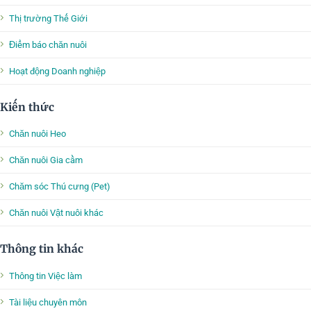
Thị trường Thế Giới
Điểm báo chăn nuôi
Hoạt động Doanh nghiệp
Kiến thức
Chăn nuôi Heo
Chăn nuôi Gia cầm
Chăm sóc Thú cưng (Pet)
Chăn nuôi Vật nuôi khác
Thông tin khác
Thông tin Việc làm
Tài liệu chuyên môn