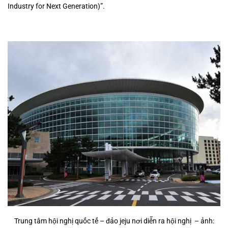
Industry for Next Generation)”.
Trung tâm hội nghị quốc tế – đảo jeju nơi diễn ra hội nghị – ảnh: