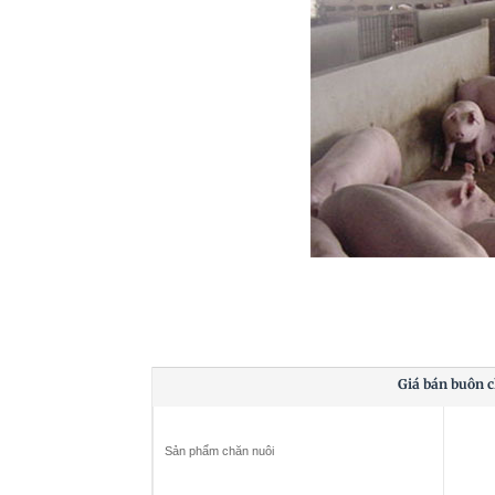
Giá bán buôn 
Sản phẩm chăn nuôi