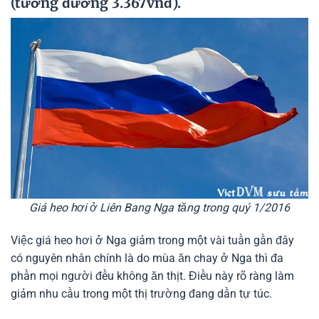
(tương đương 3.367vnđ).
Giá heo hơi ở Liên Bang Nga tăng trong quý 1/2016
Việc giá heo hơi ở Nga giảm trong một vài tuần gần đây
có nguyên nhân chính là do mùa ăn chay ở Nga thì đa
phần mọi người đều không ăn thịt. Điều này rõ ràng làm
giảm nhu cầu trong một thị trường đang dần tự túc.