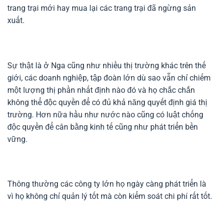
trang trại mới hay mua lại các trang trại đã ngừng sản
xuất.
Sự thật là ở Nga cũng như nhiều thị trường khác trên thế
giới, các doanh nghiệp, tập đoàn lớn dù sao vẫn chỉ chiếm
một lượng thị phần nhất định nào đó và họ chắc chắn
không thể độc quyền để có đủ khả năng quyết định giá thị
trường. Hơn nữa hầu như nước nào cũng có luật chống
độc quyền để cân bằng kinh tế cũng như phát triển bền
vững.
Thông thường các công ty lớn họ ngày càng phát triển là
vì họ không chỉ quản lý tốt mà còn kiểm soát chi phí rất tốt.