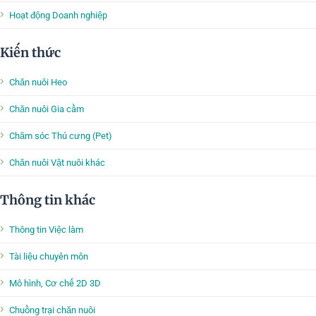
Hoạt động Doanh nghiệp
Kiến thức
Chăn nuôi Heo
Chăn nuôi Gia cầm
Chăm sóc Thú cưng (Pet)
Chăn nuôi Vật nuôi khác
Thông tin khác
Thông tin Việc làm
Tài liệu chuyên môn
Mô hình, Cơ chế 2D 3D
Chuồng trại chăn nuôi