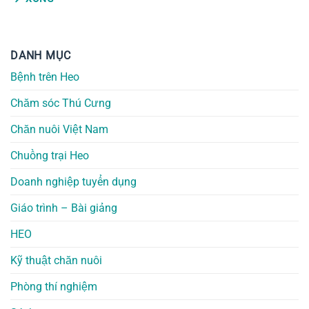
DANH MỤC
Bệnh trên Heo
Chăm sóc Thú Cưng
Chăn nuôi Việt Nam
Chuồng trại Heo
Doanh nghiệp tuyển dụng
Giáo trình – Bài giảng
HEO
Kỹ thuật chăn nuôi
Phòng thí nghiệm