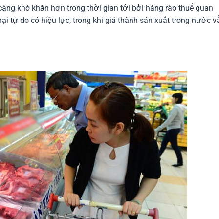
ng khó khăn hơn trong thời gian tới bởi hàng rào thuế quan
i tự do có hiệu lực, trong khi giá thành sản xuất trong nước v