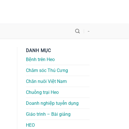
-
DANH MỤC
Bệnh trên Heo
Chăm sóc Thú Cưng
Chăn nuôi Việt Nam
Chuồng trại Heo
Doanh nghiệp tuyển dụng
Giáo trình – Bài giảng
HEO