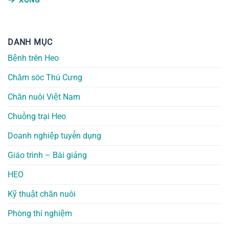
XONG
DANH MỤC
Bệnh trên Heo
Chăm sóc Thú Cưng
Chăn nuôi Việt Nam
Chuồng trại Heo
Doanh nghiệp tuyển dụng
Giáo trình – Bài giảng
HEO
Kỹ thuật chăn nuôi
Phòng thí nghiệm