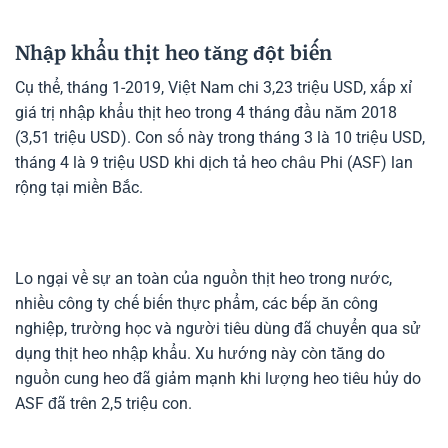
Nhập khẩu thịt heo tăng đột biến
Cụ thể, tháng 1-2019, Việt Nam chi 3,23 triệu USD, xấp xỉ
giá trị nhập khẩu thịt heo trong 4 tháng đầu năm 2018
(3,51 triệu USD). Con số này trong tháng 3 là 10 triệu USD,
tháng 4 là 9 triệu USD khi dịch tả heo châu Phi (ASF) lan
rộng tại miền Bắc.
Lo ngại về sự an toàn của nguồn thịt heo trong nước,
nhiều công ty chế biến thực phẩm, các bếp ăn công
nghiệp, trường học và người tiêu dùng đã chuyển qua sử
dụng thịt heo nhập khẩu. Xu hướng này còn tăng do
nguồn cung heo đã giảm mạnh khi lượng heo tiêu hủy do
ASF đã trên 2,5 triệu con.