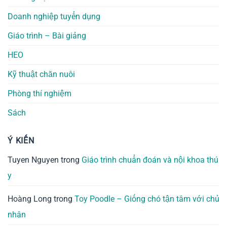
Doanh nghiệp tuyển dụng
Giáo trình – Bài giảng
HEO
Kỹ thuật chăn nuôi
Phòng thí nghiệm
Sách
Ý KIẾN
Tuyen Nguyen
trong
Giáo trình chuẩn đoán và nội khoa thú
y
Hoàng Long
trong
Toy Poodle – Giống chó tận tâm với chủ
nhân