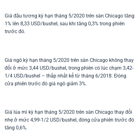
Giá đậu tương kỳ hạn tháng 5/2020 trên sàn Chicago tăng
1% lên 8,33 USD/bushel, sau khi tăng 0,3% trong phiên
trước đó.
Giá ngô kỳ hạn tháng 5/2020 trên sàn Chicago không thay
đổi ở mức 3,44 USD/bushel, trong phiên có lúc chạm 3,42-
1/4 USD/bushel – thấp nhất kể từ tháng 6/2018. Đóng
cửa phiên trước đó giá ngô giảm 3%.
Giá lúa mì kỳ hạn tháng 5/2020 trên sàn Chicago thay đổi
nhẹ ở mức 4,99-1/2 USD/bushel, đóng cửa phiên trước đó
tăng 0,6%.