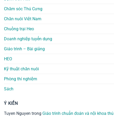
Chăm sóc Thú Cưng
Chăn nuôi Việt Nam
Chuồng trại Heo
Doanh nghiệp tuyển dụng
Giáo trình – Bài giảng
HEO
Kỹ thuật chăn nuôi
Phòng thí nghiệm
Sách
Ý KIẾN
Tuyen Nguyen
trong
Giáo trình chuẩn đoán và nội khoa thú