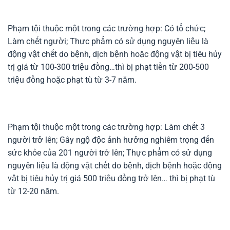
Phạm tội thuộc một trong các trường hợp: Có tổ chức;
Làm chết người; Thực phẩm có sử dụng nguyên liệu là
động vật chết do bệnh, dịch bệnh hoặc động vật bị tiêu hủy
trị giá từ 100-300 triệu đồng…thì bị phạt tiền từ 200-500
triệu đồng hoặc phạt tù từ 3-7 năm.
Phạm tội thuộc một trong các trường hợp: Làm chết 3
người trở lên; Gây ngộ độc ảnh hưởng nghiêm trọng đến
sức khỏe của 201 người trở lên; Thực phẩm có sử dụng
nguyên liệu là động vật chết do bệnh, dịch bệnh hoặc động
vật bị tiêu hủy trị giá 500 triệu đồng trở lên… thì bị phạt tù
từ 12-20 năm.