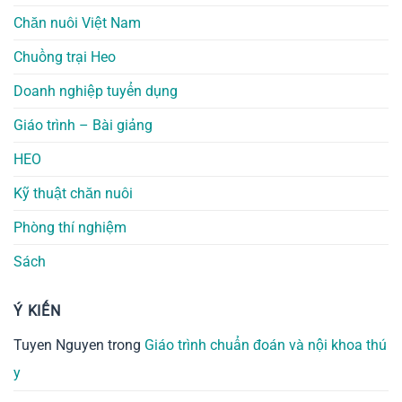
Chăn nuôi Việt Nam
Chuồng trại Heo
Doanh nghiệp tuyển dụng
Giáo trình – Bài giảng
HEO
Kỹ thuật chăn nuôi
Phòng thí nghiệm
Sách
Ý KIẾN
Tuyen Nguyen
trong
Giáo trình chuẩn đoán và nội khoa thú
y