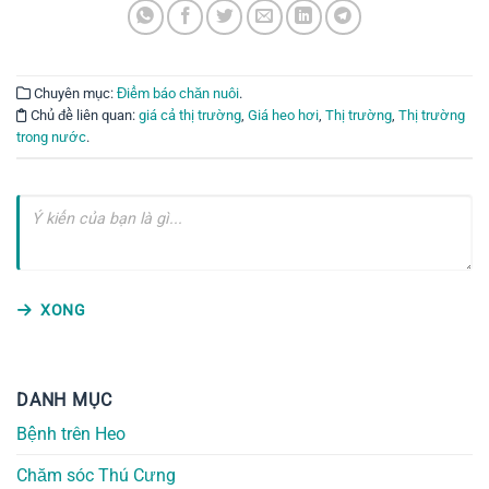
Chuyên mục:
Điểm báo chăn nuôi
.
Chủ đề liên quan:
giá cả thị trường
,
Giá heo hơi
,
Thị trường
,
Thị trường
trong nước
.
XONG
DANH MỤC
Bệnh trên Heo
Chăm sóc Thú Cưng