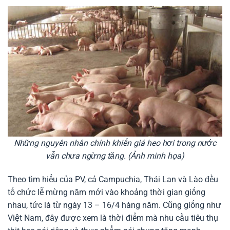
Những nguyên nhân chính khiến giá heo hơi trong nước
vẫn chưa ngừng tăng. (Ảnh minh họa)
Theo tìm hiểu của PV, cả Campuchia, Thái Lan và Lào đều
tổ chức lễ mừng năm mới vào khoảng thời gian giống
nhau, tức là từ ngày 13 – 16/4 hàng năm. Cũng giống như
Việt Nam, đây được xem là thời điểm mà nhu cầu tiêu thụ