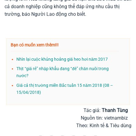
cả doanh nghiệp cũng không thể đáp ứng nhu cầu thị
trường, báo Người Lao động cho biết.
Bạn có muốn xem thêm!!!
Nhìn lại cuộc khủng hoảng giá heo hơi năm 2017
Thịt “giá rẻ” nhập khẩu đang “đè” chăn nuôi trong
nước?
Giá cả thị trường miền Bắc tuần 15 năm 2018 (08 –
15/04/2018)
Tác giả:
Thanh Tùng
Nguồn tin: vietnambiz
Theo: Kinh tế & Tiêu dùng