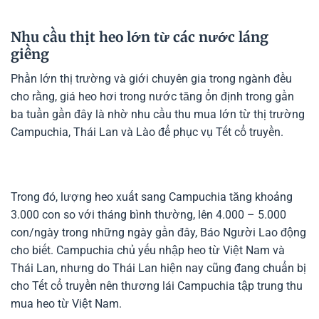
Nhu cầu thịt heo lớn từ các nước láng
giềng
Phần lớn thị trường và giới chuyên gia trong ngành đều
cho rằng, giá heo hơi trong nước tăng ổn định trong gần
ba tuần gần đây là nhờ nhu cầu thu mua lớn từ thị trường
Campuchia, Thái Lan và Lào để phục vụ Tết cổ truyền.
Trong đó, lượng heo xuất sang Campuchia tăng khoảng
3.000 con so với tháng bình thường, lên 4.000 – 5.000
con/ngày trong những ngày gần đây, Báo Người Lao động
cho biết. Campuchia chủ yếu nhập heo từ Việt Nam và
Thái Lan, nhưng do Thái Lan hiện nay cũng đang chuẩn bị
cho Tết cổ truyền nên thương lái Campuchia tập trung thu
mua heo từ Việt Nam.