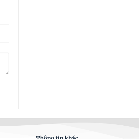
Thông tin khác