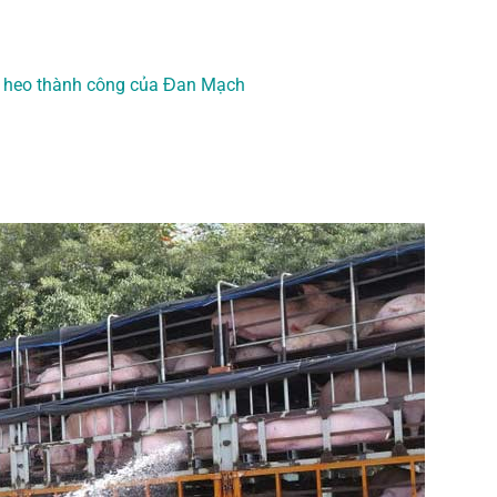
i heo thành công của Đan Mạch