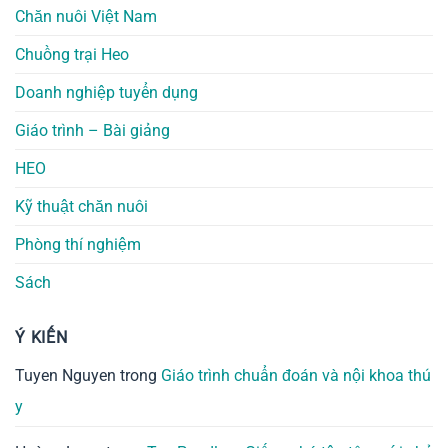
Chăn nuôi Việt Nam
Chuồng trại Heo
Doanh nghiệp tuyển dụng
Giáo trình – Bài giảng
HEO
Kỹ thuật chăn nuôi
Phòng thí nghiệm
Sách
Ý KIẾN
Tuyen Nguyen
trong
Giáo trình chuẩn đoán và nội khoa thú
y