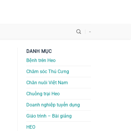
-
DANH MỤC
Bệnh trên Heo
Chăm sóc Thú Cưng
Chăn nuôi Việt Nam
Chuồng trại Heo
Doanh nghiệp tuyển dụng
Giáo trình – Bài giảng
HEO