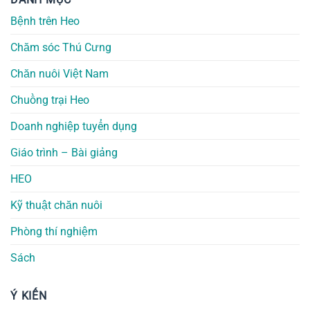
Bệnh trên Heo
Chăm sóc Thú Cưng
Chăn nuôi Việt Nam
Chuồng trại Heo
Doanh nghiệp tuyển dụng
Giáo trình – Bài giảng
HEO
Kỹ thuật chăn nuôi
Phòng thí nghiệm
Sách
Ý KIẾN