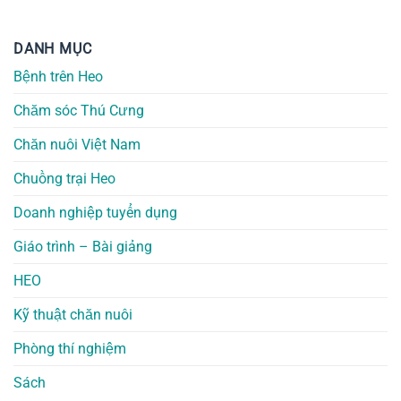
DANH MỤC
Bệnh trên Heo
Chăm sóc Thú Cưng
Chăn nuôi Việt Nam
Chuồng trại Heo
Doanh nghiệp tuyển dụng
Giáo trình – Bài giảng
HEO
Kỹ thuật chăn nuôi
Phòng thí nghiệm
Sách