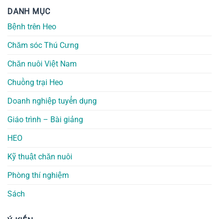
DANH MỤC
Bệnh trên Heo
Chăm sóc Thú Cưng
Chăn nuôi Việt Nam
Chuồng trại Heo
Doanh nghiệp tuyển dụng
Giáo trình – Bài giảng
HEO
Kỹ thuật chăn nuôi
Phòng thí nghiệm
Sách