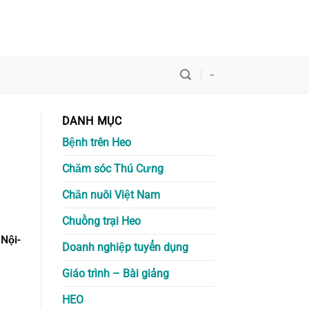
-
DANH MỤC
Bệnh trên Heo
Chăm sóc Thú Cưng
Chăn nuôi Việt Nam
Chuồng trại Heo
Nội-
Doanh nghiệp tuyển dụng
Giáo trình – Bài giảng
HEO