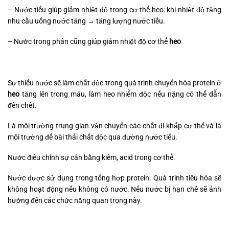
– Nước tiểu giúp giảm nhiệt độ trong cơ thể heo: khi nhiệt độ tăng
nhu cầu uống nước tăng → tăng lượng nước tiểu.
– Nước trong phân cũng giúp giảm nhiệt độ cơ thể
heo
Sự thiếu nước sẽ làm chất độc trong quá trình chuyển hóa protein ở
heo
tăng lên trong máu, làm heo nhiễm độc nếu nặng có thể dẫn
đến chết.
Là môi trường trung gian vận chuyển các chất đi khắp cơ thể và là
môi trường để bài thải chất độc qua đường nước tiểu.
Nước điều chỉnh sự cân bằng kiềm, acid trong cơ thể.
Nước được sử dụng trong tổng hợp protein. Quá trình tiêu hóa sẽ
không hoạt động nếu không có nước. Nếu nước bị hạn chế sẽ ảnh
hưởng đến các chức năng quan trọng này.