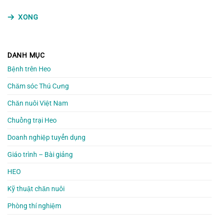
XONG
DANH MỤC
Bệnh trên Heo
Chăm sóc Thú Cưng
Chăn nuôi Việt Nam
Chuồng trại Heo
Doanh nghiệp tuyển dụng
Giáo trình – Bài giảng
HEO
Kỹ thuật chăn nuôi
Phòng thí nghiệm