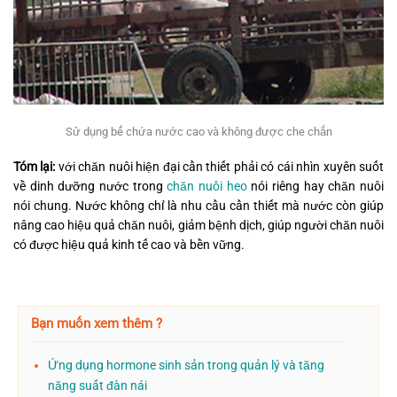
Sử dụng bể chứa nước cao và không được che chắn
Tóm lại:
với chăn nuôi hiện đại cần thiết phải có cái nhìn xuyên suốt
về dinh dưỡng nước trong
chăn nuôi heo
nói riêng hay chăn nuôi
nói chung. Nước không chỉ là nhu cầu cần thiết mà nước còn giúp
nâng cao hiệu quả chăn nuôi, giảm bệnh dịch, giúp người chăn nuôi
có được hiệu quả kinh tế cao và bền vững.
Bạn muốn xem thêm ?
Ứng dụng hormone sinh sản trong quản lý và tăng
năng suất đàn nái