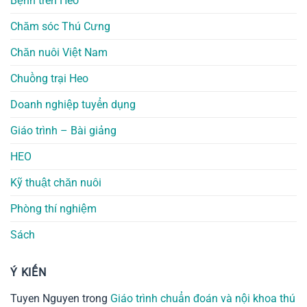
Bệnh trên Heo
Chăm sóc Thú Cưng
Chăn nuôi Việt Nam
Chuồng trại Heo
Doanh nghiệp tuyển dụng
Giáo trình – Bài giảng
HEO
Kỹ thuật chăn nuôi
Phòng thí nghiệm
Sách
Ý KIẾN
Tuyen Nguyen
trong
Giáo trình chuẩn đoán và nội khoa thú