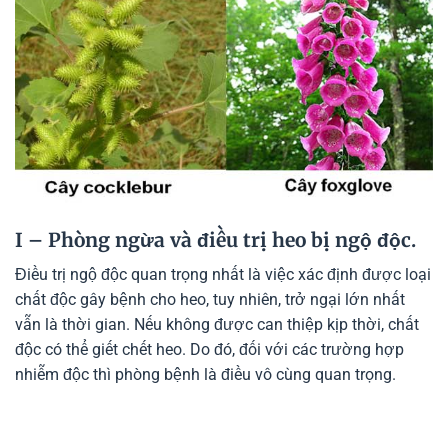
I – Phòng ngừa và điều trị heo bị ngộ độc.
Điều trị ngộ độc quan trọng nhất là việc xác định được loại
chất độc gây bệnh cho heo, tuy nhiên, trở ngại lớn nhất
vẫn là thời gian. Nếu không được can thiệp kịp thời, chất
độc có thể giết chết heo. Do đó, đối với các trường hợp
nhiễm độc thì phòng bệnh là điều vô cùng quan trọng.