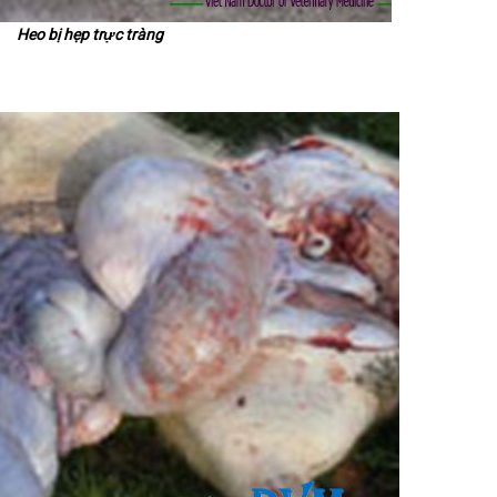
Heo bị hẹp trực tràng