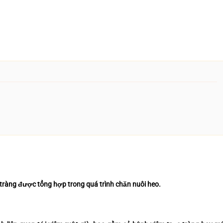
tràng được tổng hợp trong quá trình chăn nuôi heo.