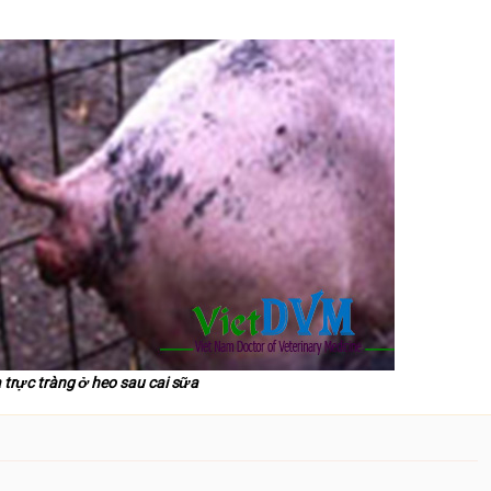
 trực tràng ở heo sau cai sữa