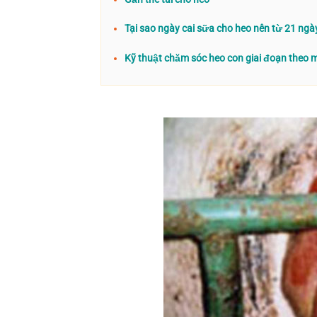
Tại sao ngày cai sữa cho heo nên từ 21 ngày
Kỹ thuật chăm sóc heo con giai đoạn theo 