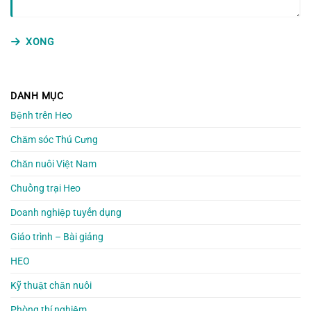
XONG
DANH MỤC
Bệnh trên Heo
Chăm sóc Thú Cưng
Chăn nuôi Việt Nam
Chuồng trại Heo
Doanh nghiệp tuyển dụng
Giáo trình – Bài giảng
HEO
Kỹ thuật chăn nuôi
Phòng thí nghiệm