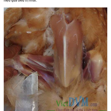
hiệu quả điều trị nhất.