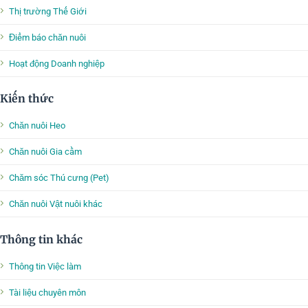
Thị trường Thế Giới
Điểm báo chăn nuôi
Hoạt động Doanh nghiệp
Kiến thức
Chăn nuôi Heo
Chăn nuôi Gia cầm
Chăm sóc Thú cưng (Pet)
Chăn nuôi Vật nuôi khác
Thông tin khác
Thông tin Việc làm
Tài liệu chuyên môn