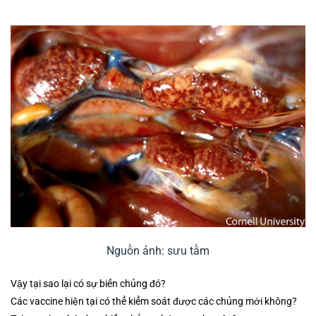
Nguồn ảnh: sưu tầm
Vậy tại sao lại có sự biến chủng đó?
Các vaccine hiện tại có thể kiểm soát được các chủng mới không?