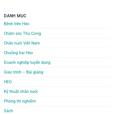
DANH MỤC
Bệnh trên Heo
Chăm sóc Thú Cưng
Chăn nuôi Việt Nam
Chuồng trại Heo
Doanh nghiệp tuyển dụng
Giáo trình – Bài giảng
HEO
Kỹ thuật chăn nuôi
Phòng thí nghiệm
Sách