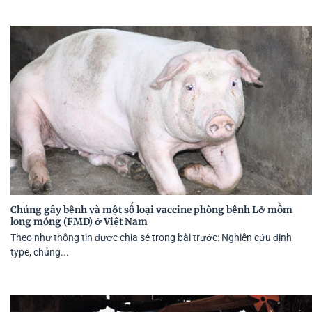
Chủng gây bệnh và một số loại vaccine phòng bệnh Lở mồm
long móng (FMD) ở Việt Nam
Theo như thông tin được chia sẻ trong bài trước: Nghiên cứu định
type, chủng...