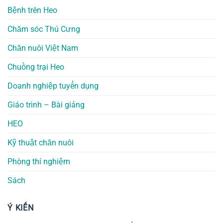
Bệnh trên Heo
Chăm sóc Thú Cưng
Chăn nuôi Việt Nam
Chuồng trại Heo
Doanh nghiệp tuyển dụng
Giáo trình – Bài giảng
HEO
Kỹ thuật chăn nuôi
Phòng thí nghiệm
Sách
Ý KIẾN